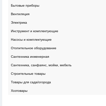
Бытовые приборы
Вентиляция
Электрика
Инструмент и комплектующие
Насосы и комплектующие
Отопительное оборудование
Сантехника инженерная
Сантехника, санфаянс, мойки, мебель
Строительные товары
Товары для сада/огорода
Хозтовары