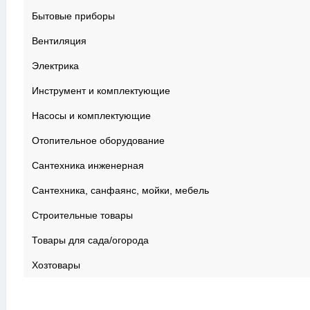
Бытовые приборы
Вентиляция
Электрика
Инструмент и комплектующие
Насосы и комплектующие
Отопительное оборудование
Сантехника инженерная
Сантехника, санфаянс, мойки, мебель
Строительные товары
Товары для сада/огорода
Хозтовары