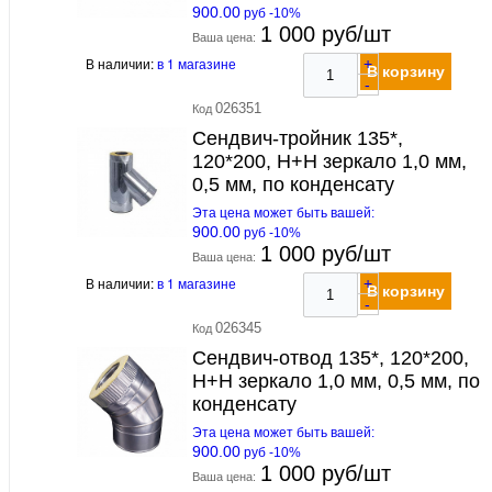
900.00
руб -10%
1 000 руб/шт
Ваша цена:
В наличии:
в 1 магазине
+
В корзину
-
026351
Код
Сендвич-тройник 135*,
120*200, Н+Н зеркало 1,0 мм,
0,5 мм, по конденсату
Эта цена может быть вашей:
900.00
руб -10%
1 000 руб/шт
Ваша цена:
В наличии:
в 1 магазине
+
В корзину
-
026345
Код
Сендвич-отвод 135*, 120*200,
Н+Н зеркало 1,0 мм, 0,5 мм, по
конденсату
Эта цена может быть вашей:
900.00
руб -10%
1 000 руб/шт
Ваша цена: