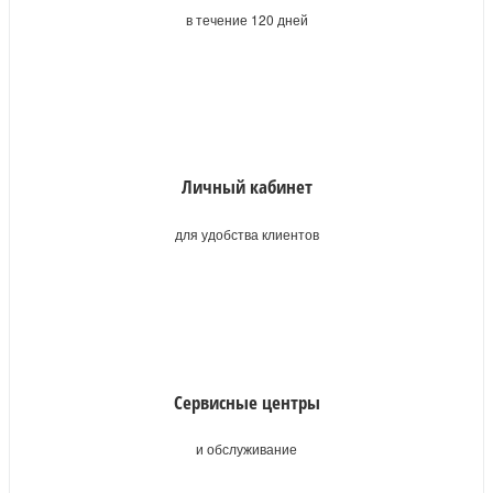
в течение 120 дней
Личный кабинет
для удобства клиентов
Сервисные центры
и обслуживание