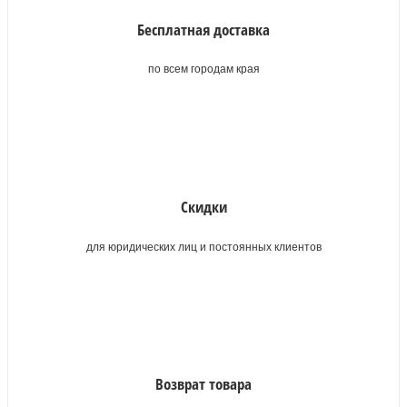
Бесплатная доставка
по всем городам края
Скидки
для юридических лиц и постоянных клиентов
Возврат товара