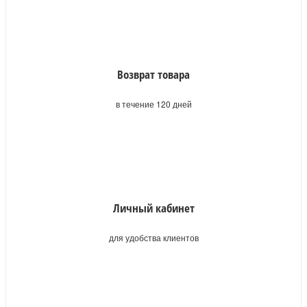
Возврат товара
в течение 120 дней
Личный кабинет
для удобства клиентов