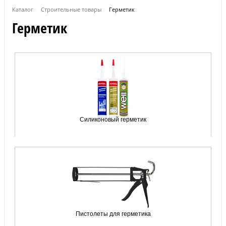
Каталог
Строительные товары
Герметик
Герметик
Силиконовый герметик
Пистолеты для герметика