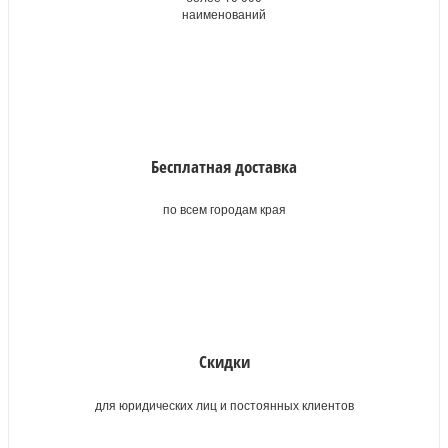
наименований
Бесплатная доставка
по всем городам края
Скидки
для юридических лиц и постоянных клиентов