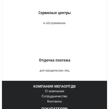
Сервисные центры
и обслуживание
Отсрочка платежа
для юридических лиц
КОМПАНИЯ МЕГАОПТДВ
О компании
Сотрудничество
Контакты
ПОКУПАТЕЛЯМ