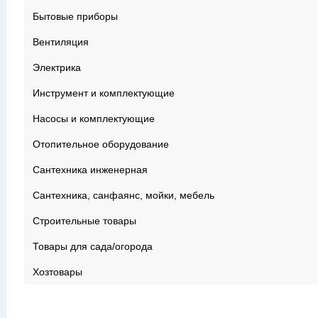
Бытовые приборы
Вентиляция
Электрика
Инструмент и комплектующие
Насосы и комплектующие
Отопительное оборудование
Сантехника инженерная
Сантехника, санфаянс, мойки, мебель
Строительные товары
Товары для сада/огорода
Хозтовары