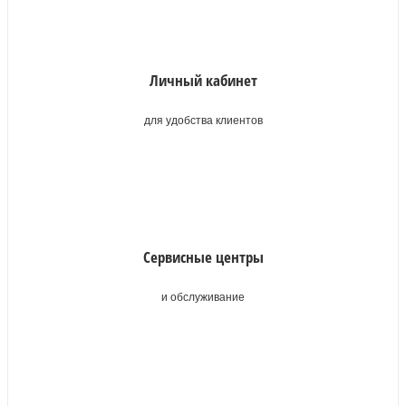
Личный кабинет
для удобства клиентов
Сервисные центры
и обслуживание