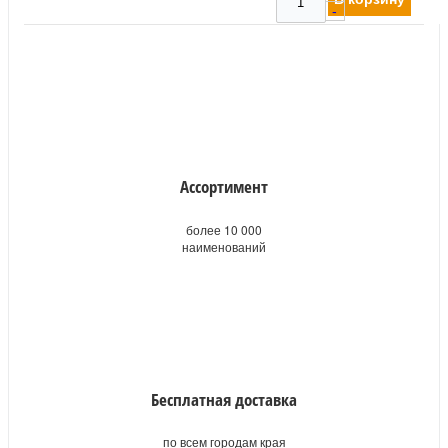
-
Ассортимент
более 10 000
наименований
Бесплатная доставка
по всем городам края