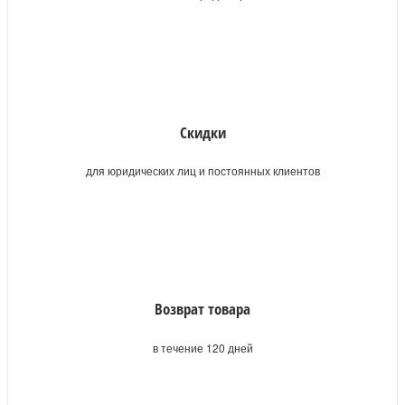
Скидки
для юридических лиц и постоянных клиентов
Возврат товара
в течение 120 дней