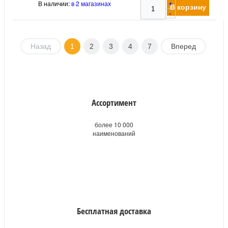
В наличии:
в 2 магазинах
+
В корзину
-
Назад
1
2
3
4
7
Вперед
Ассортимент
более 10 000
наименований
Бесплатная доставка