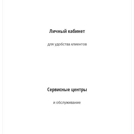
Личный кабинет
для удобства клиентов
Сервисные центры
и обслуживание