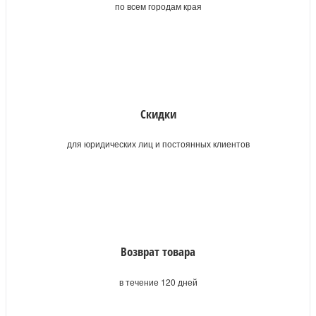
по всем городам края
Скидки
для юридических лиц и постоянных клиентов
Возврат товара
в течение 120 дней