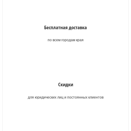
Бесплатная доставка
по всем городам края
Скидки
для юридических лиц и постоянных клиентов