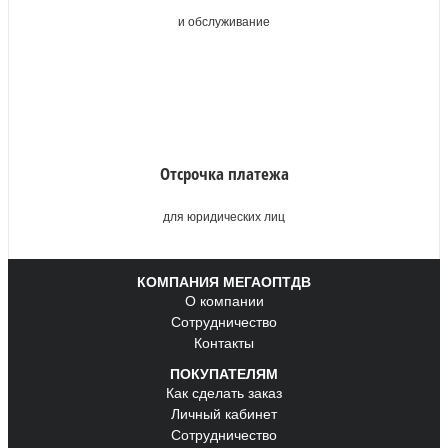
и обслуживание
Отсрочка платежа
для юридических лиц
КОМПАНИЯ МЕГАОПТДВ
О компании
Сотрудничество
Контакты
ПОКУПАТЕЛЯМ
Как сделать заказ
Личный кабинет
Сотрудничество