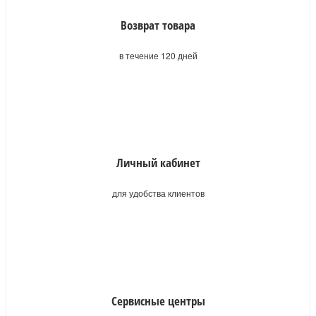
Возврат товара
в течение 120 дней
Личный кабинет
для удобства клиентов
Сервисные центры