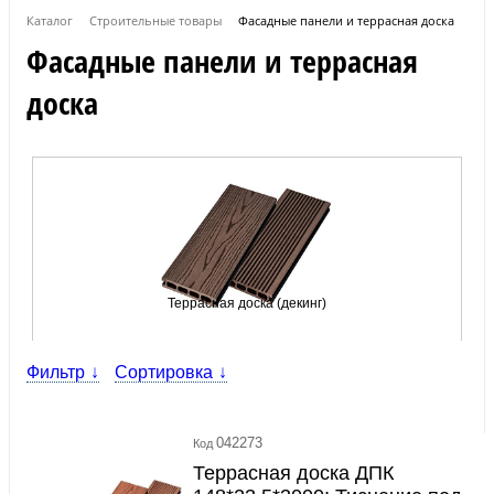
Каталог
Строительные товары
Фасадные панели и террасная доска
Фасадные панели и террасная
доска
Террасная доска (декинг)
Фильтр
Сортировка
042273
Код
Террасная доска ДПК