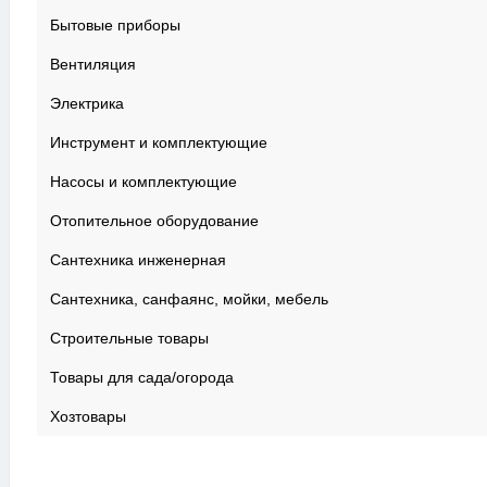
Бытовые приборы
Вентиляция
Электрика
Инструмент и комплектующие
Насосы и комплектующие
Отопительное оборудование
Сантехника инженерная
Сантехника, санфаянс, мойки, мебель
Строительные товары
Товары для сада/огорода
Хозтовары