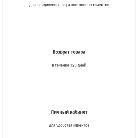
для юридических лиц и постоянных клиентов
Возврат товара
в течение 120 дней
Личный кабинет
для удобства клиентов