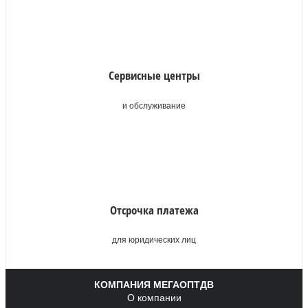
Сервисные центры
и обслуживание
Отсрочка платежа
для юридических лиц
КОМПАНИЯ МЕГАОПТДВ
О компании