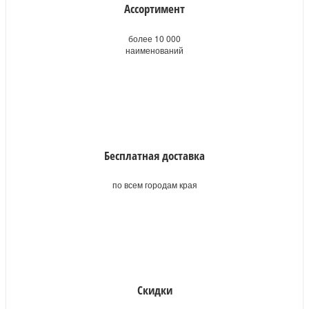
Ассортимент
более 10 000
наименований
Бесплатная доставка
по всем городам края
Скидки