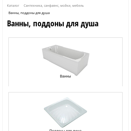
Каталог
Сантехника, санфаянс, мойки, мебель
Ванны, поддоны для душа
Ванны, поддоны для душа
Ванны