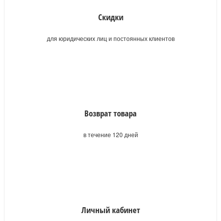
Скидки
для юридических лиц и постоянных клиентов
Возврат товара
в течение 120 дней
Личный кабинет