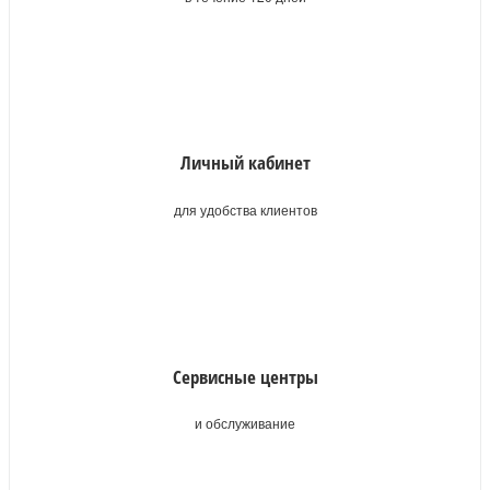
Личный кабинет
для удобства клиентов
Сервисные центры
и обслуживание