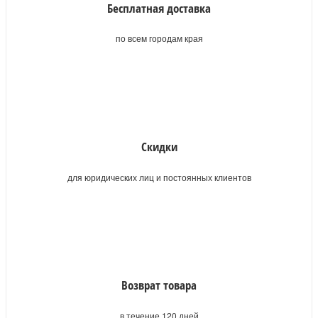
Бесплатная доставка
по всем городам края
Скидки
для юридических лиц и постоянных клиентов
Возврат товара
в течение 120 дней