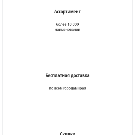
Ассортимент
более 10 000
наименований
Бесплатная доставка
по всем городам края
Скидки