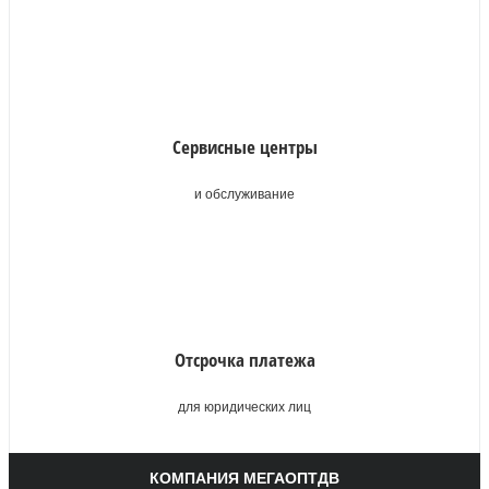
Сервисные центры
и обслуживание
Отсрочка платежа
для юридических лиц
КОМПАНИЯ МЕГАОПТДВ