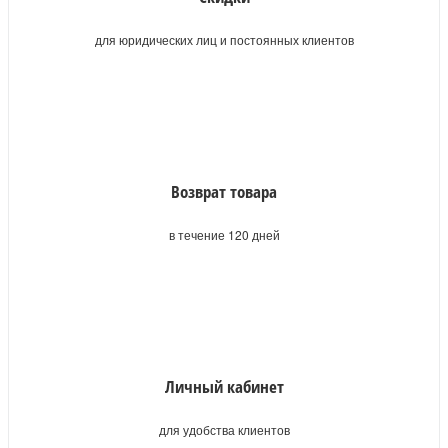
для юридических лиц и постоянных клиентов
Возврат товара
в течение 120 дней
Личный кабинет
для удобства клиентов