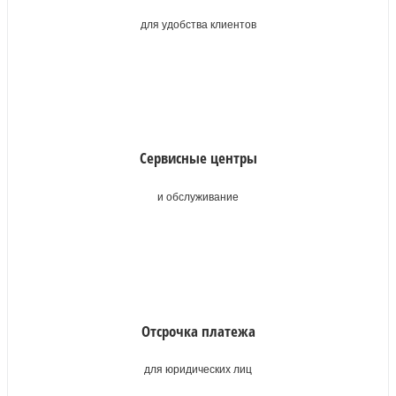
для удобства клиентов
Сервисные центры
и обслуживание
Отсрочка платежа
для юридических лиц