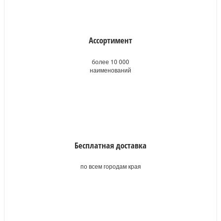
Ассортимент
более 10 000
наименований
Бесплатная доставка
по всем городам края