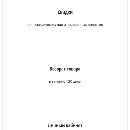
Скидки
для юридических лиц и постоянных клиентов
Возврат товара
в течение 120 дней
Личный кабинет