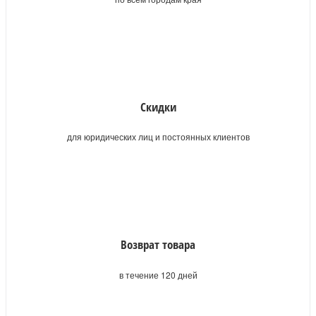
Скидки
для юридических лиц и постоянных клиентов
Возврат товара
в течение 120 дней