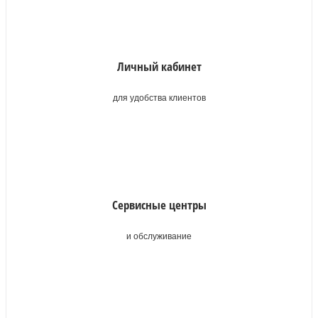
Личный кабинет
для удобства клиентов
Сервисные центры
и обслуживание