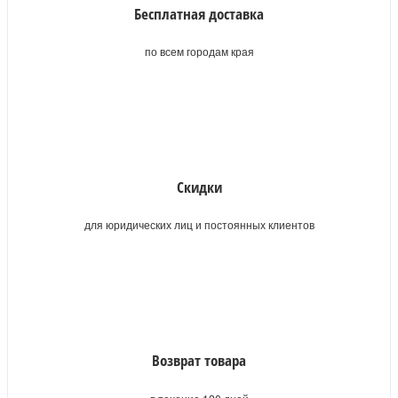
Бесплатная доставка
по всем городам края
Скидки
для юридических лиц и постоянных клиентов
Возврат товара