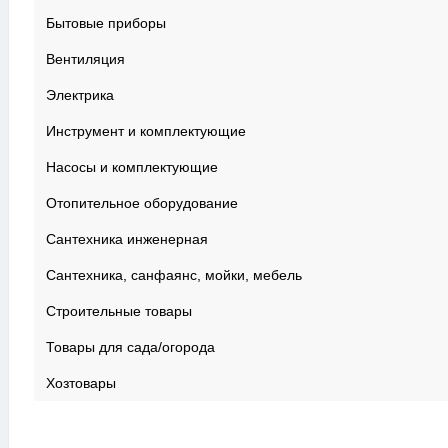
Бытовые приборы
Вентиляция
Электрика
Инструмент и комплектующие
Насосы и комплектующие
Отопительное оборудование
Сантехника инженерная
Сантехника, санфаянс, мойки, мебель
Строительные товары
Товары для сада/огорода
Хозтовары