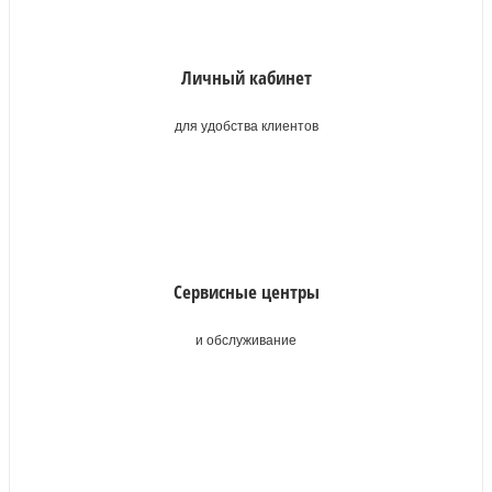
Личный кабинет
для удобства клиентов
Сервисные центры
и обслуживание