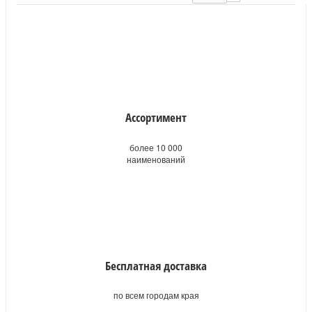
Ассортимент
более 10 000
наименований
Бесплатная доставка
по всем городам края