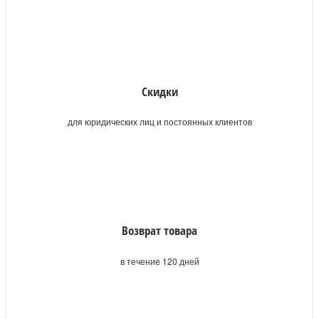
Скидки
для юридических лиц и постоянных клиентов
Возврат товара
в течение 120 дней