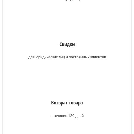
Скидки
для юридических лиц и постоянных клиентов
Возврат товара
в течение 120 дней