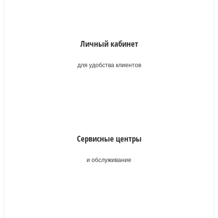
Личный кабинет
для удобства клиентов
Сервисные центры
и обслуживание