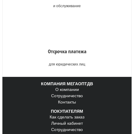
и обслуживание
Отсрочка платежа
для юридических лиц
КОМПАНИЯ МЕГАОПТДВ
О компании
Сотрудничество
Контакты
ПОКУПАТЕЛЯМ
Как сделать заказ
Личный кабинет
Сотрудничество