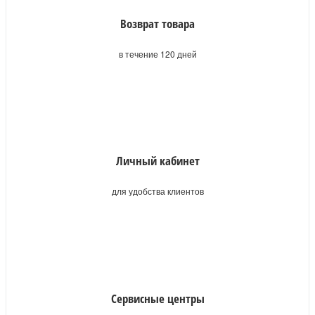
Возврат товара
в течение 120 дней
Личный кабинет
для удобства клиентов
Сервисные центры