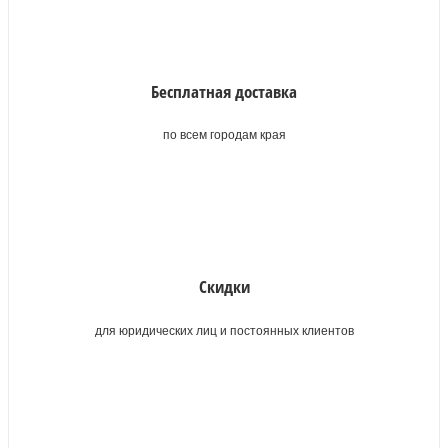
Бесплатная доставка
по всем городам края
Скидки
для юридических лиц и постоянных клиентов