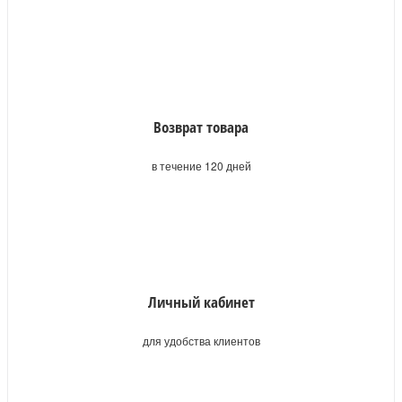
Возврат товара
в течение 120 дней
Личный кабинет
для удобства клиентов