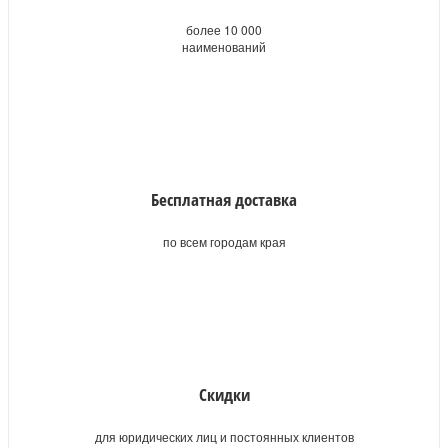
более 10 000
наименований
Бесплатная доставка
по всем городам края
Скидки
для юридических лиц и постоянных клиентов