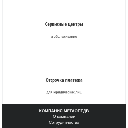
Сервисные центры
и обслуживание
Отсрочка платежа
для юридических лиц
КОМПАНИЯ МЕГАОПТДВ
О компании
Сотрудничество