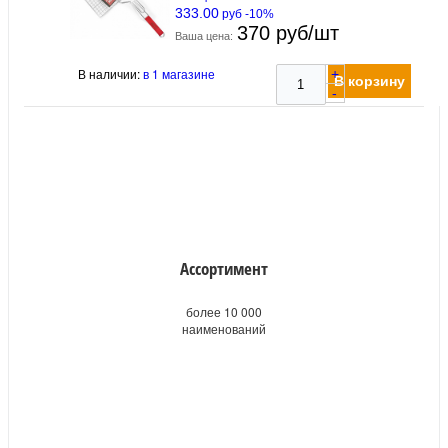
333.00
руб -10%
370 руб/шт
Ваша цена:
В наличии:
в 1 магазине
+
В корзину
-
Ассортимент
более 10 000
наименований