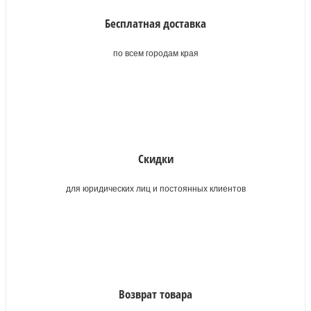
Бесплатная доставка
по всем городам края
Скидки
для юридических лиц и постоянных клиентов
Возврат товара