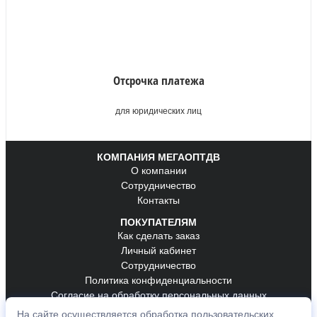
Отсрочка платежа
для юридических лиц
КОМПАНИЯ МЕГАОПТДВ
О компании
Сотрудничество
Контакты
ПОКУПАТЕЛЯМ
Как сделать заказ
Личный кабинет
Сотрудничество
Политика конфиденциальности
Согласие на обработку персональных данных
На сайте осуществляется обработка пользовательских