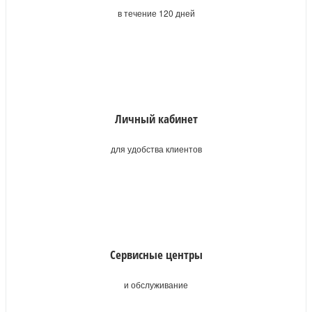
в течение 120 дней
Личный кабинет
для удобства клиентов
Сервисные центры
и обслуживание