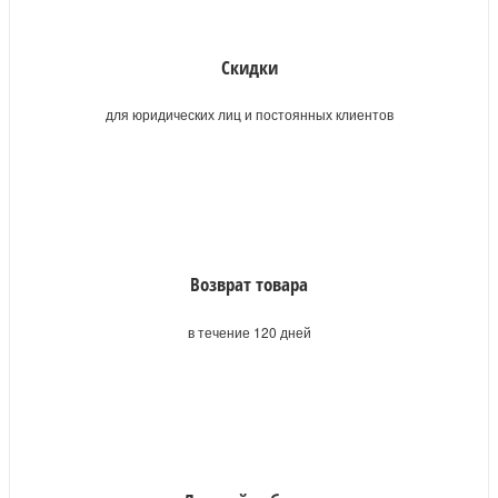
Скидки
для юридических лиц и постоянных клиентов
Возврат товара
в течение 120 дней