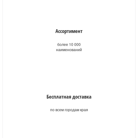
Ассортимент
более 10 000
наименований
Бесплатная доставка
по всем городам края