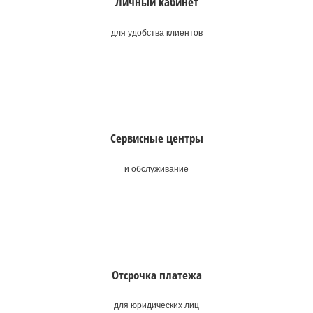
Личный кабинет
для удобства клиентов
Сервисные центры
и обслуживание
Отсрочка платежа
для юридических лиц