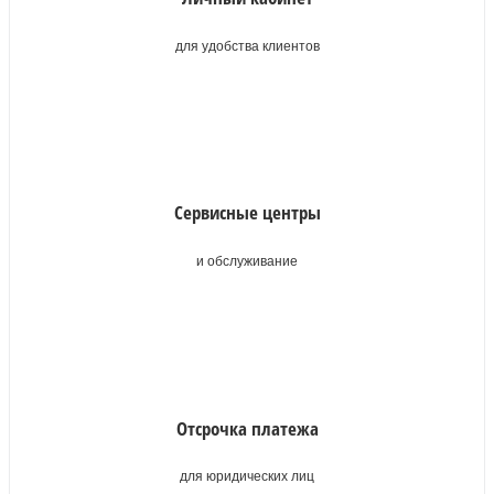
для удобства клиентов
Сервисные центры
и обслуживание
Отсрочка платежа
для юридических лиц