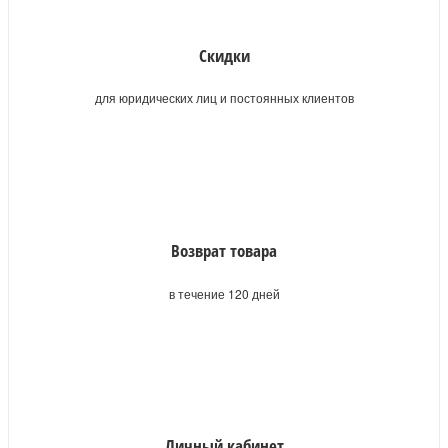
Скидки
для юридических лиц и постоянных клиентов
Возврат товара
в течение 120 дней
Личный кабинет