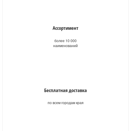
Ассортимент
более 10 000
наименований
Бесплатная доставка
по всем городам края