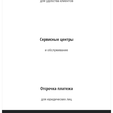
для удобства клиентов
Сервисные центры
и обслуживание
Отсрочка платежа
для юридических лиц