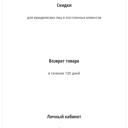
Скидки
для юридических лиц и постоянных клиентов
Возврат товара
в течение 120 дней
Личный кабинет