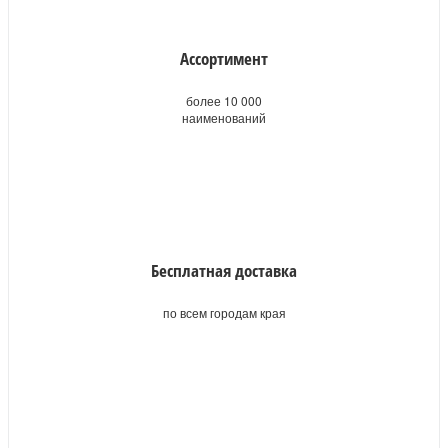
Ассортимент
более 10 000
наименований
Бесплатная доставка
по всем городам края