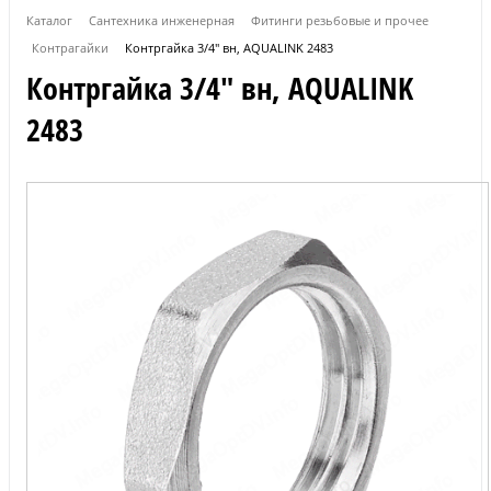
Каталог
Сантехника инженерная
Фитинги резьбовые и прочее
Контрагайки
Контргайка 3/4" вн, AQUALINK 2483
Контргайка 3/4" вн, AQUALINK
2483