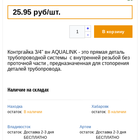
25.95 руб/шт.
+
В корзину
-
Контргайка 3/4" вн АQUALINK - это прямая деталь
трубопроводной системы с внутренней резьбой без
проточной части , предназначенная для стопорения
деталей трубопровода.
Наличие на складах
Находка
Хабаровк
остаток:
В наличии
остаток:
В наличии
Владивосток
Артем
остаток:
Доставка 2-3 дня
остаток:
Доставка 2-3 дня
БЕСПЛАТНО
БЕСПЛАТНО