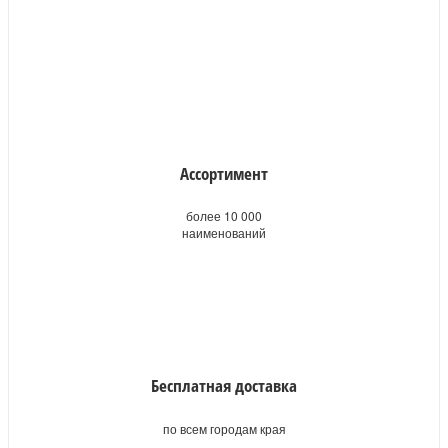
Ассортимент
более 10 000
наименований
Бесплатная доставка
по всем городам края