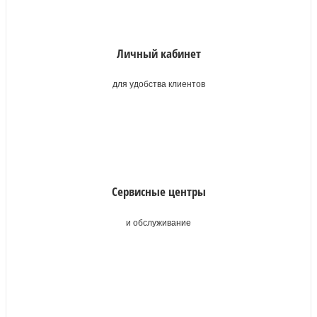
Личный кабинет
для удобства клиентов
Сервисные центры
и обслуживание