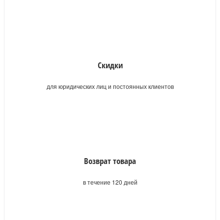
Скидки
для юридических лиц и постоянных клиентов
Возврат товара
в течение 120 дней