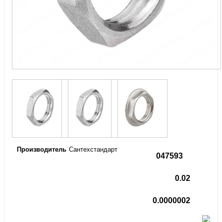
Производитель
Сантехстандарт
047593
0.02
0.0000002